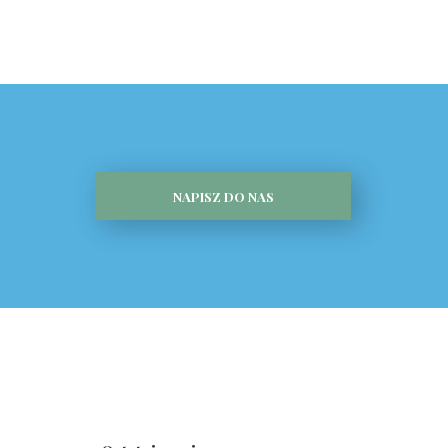
NAPISZ DO NAS