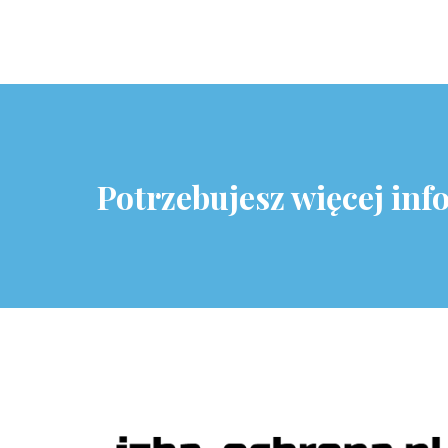
Potrzebujesz więcej inf