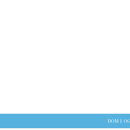
DOM I O