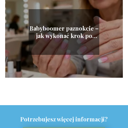
Babyboomer paznokcie –
jak wykonać krok po
kroku?
Potrzebujesz więcej informacji?