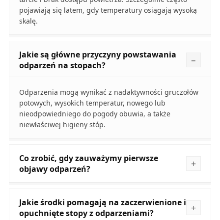
pojawiają się latem, gdy temperatury osiągają wysoką
skalę.
Jakie są główne przyczyny powstawania
odparzeń na stopach?
Odparzenia mogą wynikać z nadaktywności gruczołów
potowych, wysokich temperatur, nowego lub
nieodpowiedniego do pogody obuwia, a także
niewłaściwej higieny stóp.
Co zrobić, gdy zauważymy pierwsze
objawy odparzeń?
Jakie środki pomagają na zaczerwienione i
opuchnięte stopy z odparzeniami?