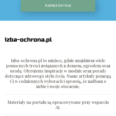
NAPISZ DO NAS
Izba-ochrona.pl to miejsce, gdzie znajdziesz wiele
pomocnych treści związanych z domem, ogrodem oraz
urodą. Oferujemy inspiracje w modzie oraz porady
dotyczące zdrowego stylu życia. Nasze artykuły pomogą
Ci w codziennych wyborach i sprawią, że zadbasz o
siebie i swoje otoczenie.
Materiały na portalu są opracowywane przy wsparciu
AI.