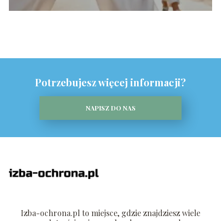
Potrzebujesz więcej informacji?
NAPISZ DO NAS
Izba-ochrona.pl to miejsce, gdzie znajdziesz wiele