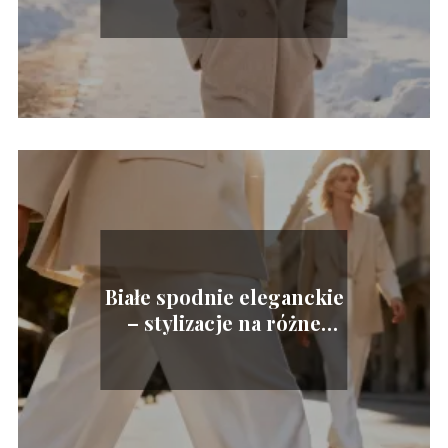
Białe spodnie eleganckie
– stylizacje na różne
okazje