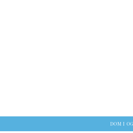
DOM I O